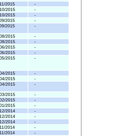
11/2015
-
10/2015
-
10/2015
-
09/2015
-
09/2015
-
08/2015
-
08/2015
-
06/2015
-
06/2015
-
05/2015
-
04/2015
-
04/2015
-
04/2015
-
03/2015
-
02/2015
-
01/2015
-
12/2014
-
12/2014
-
12/2014
-
11/2014
-
11/2014
-