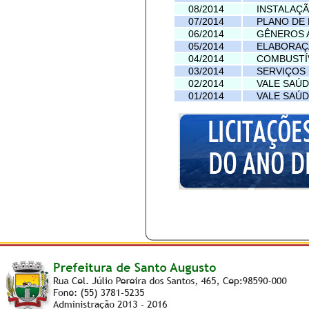
08/2014
INSTALAÇÃ
07/2014
PLANO DE
06/2014
GÊNEROS 
05/2014
ELABORAÇ
04/2014
COMBUSTÍ
03/2014
SERVIÇOS
02/2014
VALE SAÚ
01/2014
VALE SAÚ