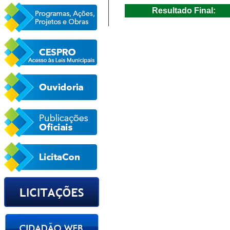
Resultado Final: