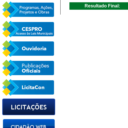
Resultado Final: